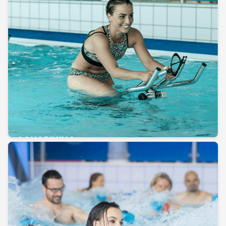
AQUABIKING