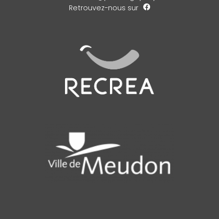
Retrouvez-nous sur