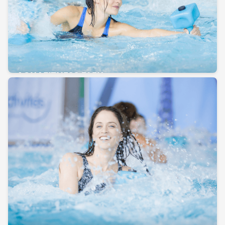
AQUAFITNESS BLEU