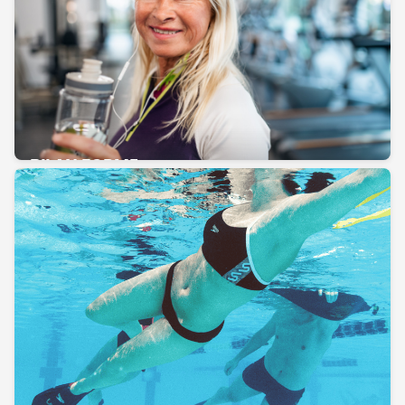
BILAN FORME