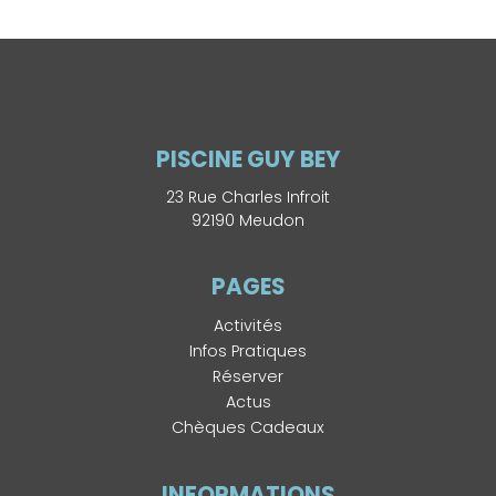
PISCINE GUY BEY
23 Rue Charles Infroit
92190 Meudon
PAGES
Activités
Infos Pratiques
Réserver
Actus
Chèques Cadeaux
INFORMATIONS