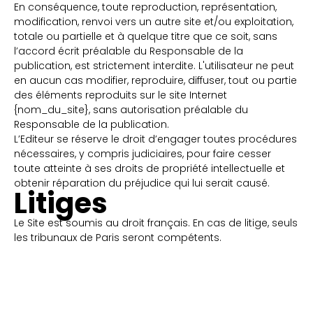
En conséquence, toute reproduction, représentation,
modification, renvoi vers un autre site et/ou exploitation,
totale ou partielle et à quelque titre que ce soit, sans
l’accord écrit préalable du Responsable de la
publication, est strictement interdite. L'utilisateur ne peut
en aucun cas modifier, reproduire, diffuser, tout ou partie
des éléments reproduits sur le site Internet
{nom_du_site}, sans autorisation préalable du
Responsable de la publication.
L’Editeur se réserve le droit d’engager toutes procédures
nécessaires, y compris judiciaires, pour faire cesser
toute atteinte à ses droits de propriété intellectuelle et
obtenir réparation du préjudice qui lui serait causé.
Litiges
Le Site est soumis au droit français. En cas de litige, seuls
les tribunaux de Paris seront compétents.