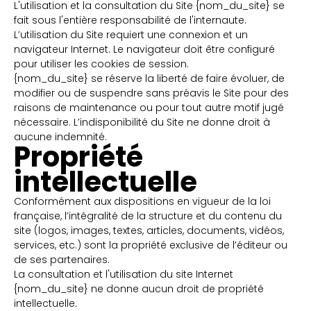
L'utilisation et la consultation du Site {nom_du_site} se
fait sous l'entière responsabilité de l'internaute.
L’utilisation du Site requiert une connexion et un
navigateur Internet. Le navigateur doit être configuré
pour utiliser les cookies de session.
{nom_du_site} se réserve la liberté de faire évoluer, de
modifier ou de suspendre sans préavis le Site pour des
raisons de maintenance ou pour tout autre motif jugé
nécessaire. L’indisponibilité du Site ne donne droit à
aucune indemnité.
Propriété
intellectuelle
Conformément aux dispositions en vigueur de la loi
française, l’intégralité de la structure et du contenu du
site (logos, images, textes, articles, documents, vidéos,
services, etc.) sont la propriété exclusive de l’éditeur ou
de ses partenaires.
La consultation et l'utilisation du site Internet
{nom_du_site} ne donne aucun droit de propriété
intellectuelle.