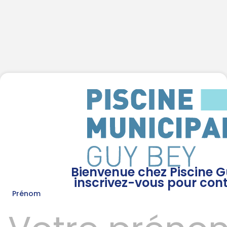
Bienvenue chez Piscine G
inscrivez-vous pour cont
Prénom