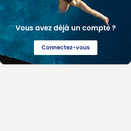
Vous avez déjà un compte ?
Connectez-vous