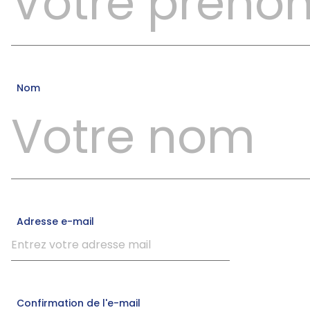
Nom
Adresse e-mail
Confirmation de l'e-mail