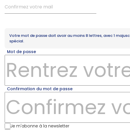
Votre mot de passe doit avoir au moins 8 lettres, avec 1 majuscul
spécial.
Mot de passe
Confirmation du mot de passe
Je m'abonne à la newsletter