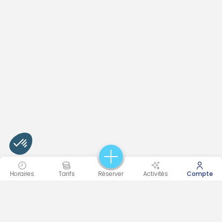
Horaires
Tarifs
Réserver
Activités
Compte