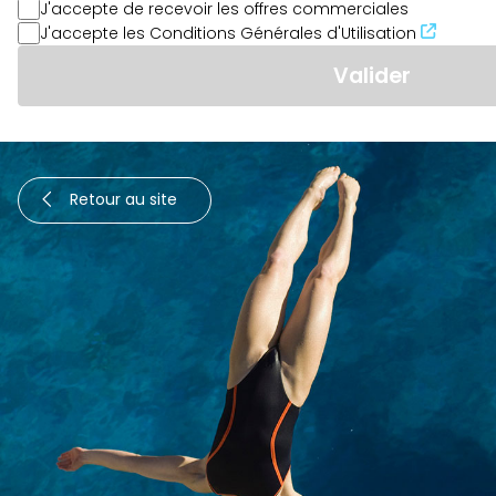
J'accepte de recevoir les offres commerciales
J'accepte les Conditions Générales d'Utilisation
Retour au site